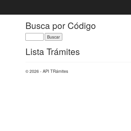
Busca por Código
Lista Trámites
© 2026 - API TRámites